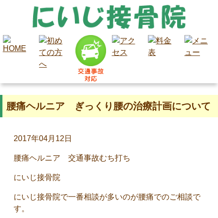
腰痛ヘルニア ぎっくり腰の治療計画について
2017年04月12日
腰痛ヘルニア 交通事故むち打ち
にいじ接骨院
にいじ接骨院で一番相談が多いのが腰痛でのご相談で
す。