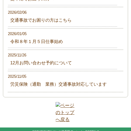
2026/02/06
交通事故でお困りの方はこちら
2026/01/05
令和８年１月５日仕事始め
2025/11/26
12月お問い合わせ予約について
2025/11/05
労災保険（通勤 業務）交通事故対応しています