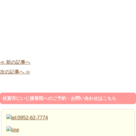
≪ 前の記事へ
次の記事へ ≫
佐賀市にいじ接骨院へのご予約・お問い合わせはこちら