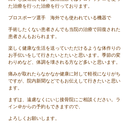
た治療を行った治療を行っております。
プロスポーツ選手 海外でも使われている機器で
手術したくない患者さんでも当院の治療で回復された
患者さんもおられます。
楽しく健康な生活を送っていただけるような体作りの
お手伝いをして行きたいとたいと思います。季節の変
わりめなど、体調を壊される方など多いと思います。
痛みが取れたらなかなか健康に対して軽視になりがち
ですが、院内新聞などでもお伝えして行きたいと思い
ます。
まずは、遠慮なくにいじ接骨院にご相談ください。ラ
イン＠からの予約もできますので、
よろしくお願いします。