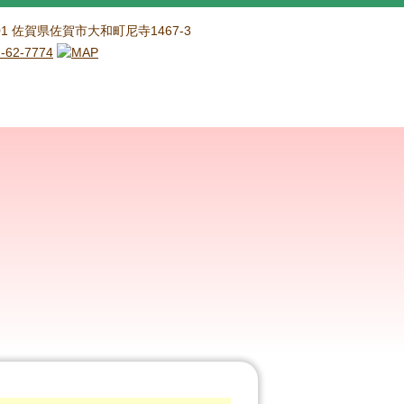
201 佐賀県佐賀市大和町尼寺1467-3