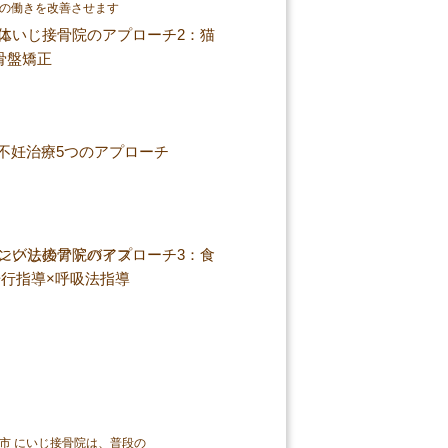
の働きを改善させます
市 にいじ接骨院は、普段の