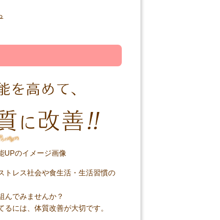
ストレス社会や食生活・生活習慣の
組んでみませんか？
てるには、体質改善が大切です。