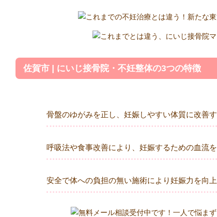
佐賀市 | にいじ接骨院・不妊整体の3つの特徴
骨盤のゆがみを正し、妊娠しやすい体質に改善す
呼吸法や食事改善により、妊娠するための血流を
安全で体への負担の無い施術により妊娠力を向上