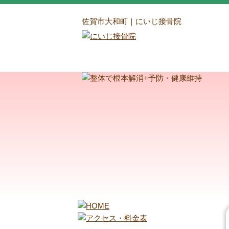
佐賀市大和町｜にいじ接骨院