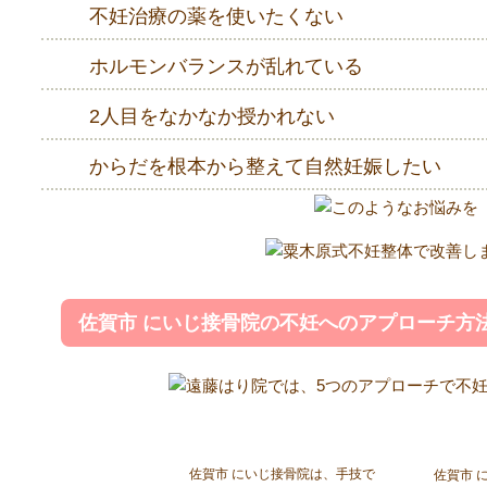
不妊治療の薬を使いたくない
ホルモンバランスが乱れている
2人目をなかなか授かれない
からだを根本から整えて自然妊娠したい
佐賀市 にいじ接骨院の不妊へのアプローチ方
佐賀市 にいじ接骨院は、手技で
佐賀市 