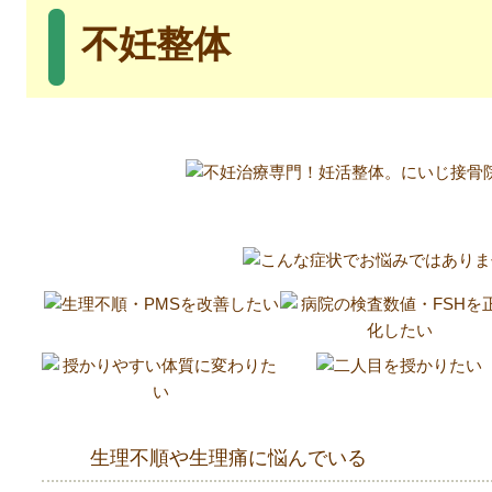
不妊整体
生理不順や生理痛に悩んでいる