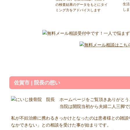
生活
の検査結果のデータをもとにタイ
しま
ミング方をアドバイスします
佐賀市 | 院長の想い
ホームページをご覧頂きありがとう
当院は開院当初から夫婦二人三脚で
私が不妊治療に携わるきっかけとなったのは患者様との雑談
なかできない」との相談を受けた事が始まりです。