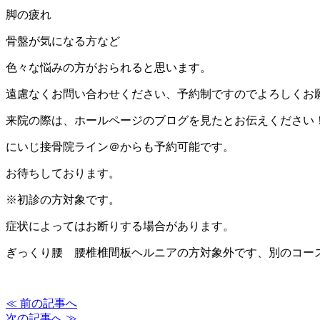
脚の疲れ
骨盤が気になる方など
色々な悩みの方がおられると思います。
遠慮なくお問い合わせください、予約制ですのでよろしくお
来院の際は、ホールページのブログを見たとお伝えください
にいじ接骨院ライン＠からも予約可能です。
お待ちしております。
※初診の方対象です。
症状によってはお断りする場合があります。
ぎっくり腰 腰椎椎間板ヘルニアの方対象外です、別のコー
≪ 前の記事へ
次の記事へ ≫