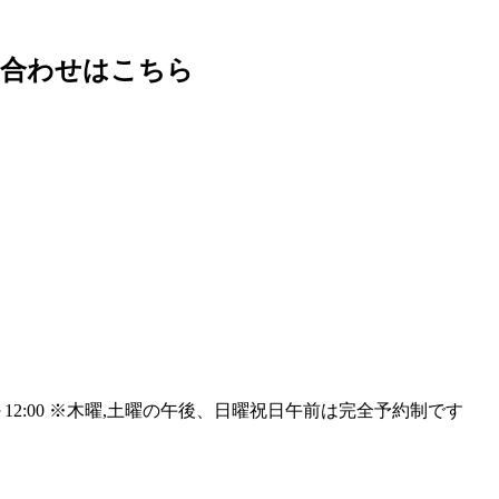
い合わせはこちら