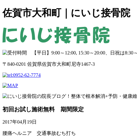
佐賀市大和町｜にいじ接骨院
〒840-0201 佐賀県佐賀市大和町尼寺1467-3
初回お試し施術無料 期間限定
2017年04月19日
腰痛ヘルニア 交通事故むち打ち